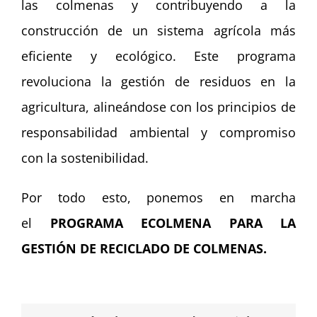
las colmenas y contribuyendo a la
construcción de un sistema agrícola más
eficiente y ecológico. Este programa
revoluciona la gestión de residuos en la
agricultura, alineándose con los principios de
responsabilidad ambiental y compromiso
con la sostenibilidad.
Por todo esto,
ponemos en marcha
el
PROGRAMA ECOLMENA PARA LA
GESTIÓN DE RECICLADO DE COLMENAS.