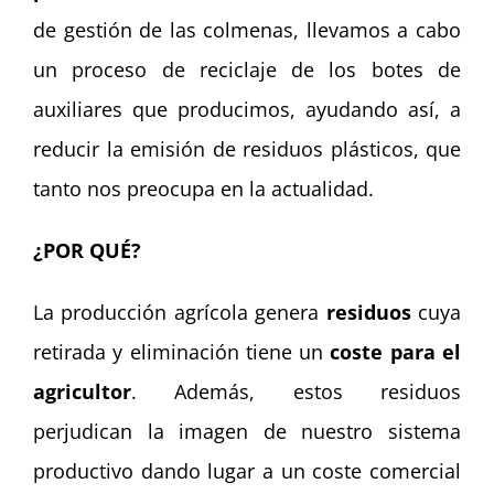
de gestión de las colmenas, llevamos a cabo
un proceso de reciclaje de los botes de
auxiliares que producimos, ayudando así, a
reducir la emisión de residuos plásticos, que
tanto nos preocupa en la actualidad.
¿POR QUÉ?
La producción agrícola genera
residuos
cuya
retirada y eliminación tiene un
coste para el
agricultor
. Además, estos residuos
perjudican la imagen de nuestro sistema
productivo dando lugar a un coste comercial