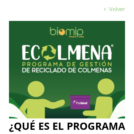
Volver
¿QUÉ ES EL PROGRAMA