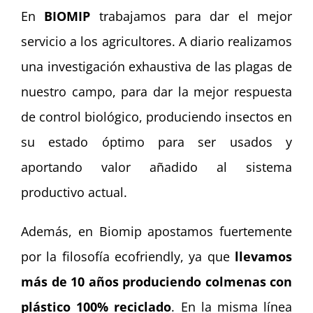
En
BIOMIP
trabajamos para dar el mejor
servicio a los agricultores. A diario realizamos
una investigación exhaustiva de las plagas de
nuestro campo, para dar la mejor respuesta
de control biológico, produciendo insectos en
su estado óptimo para ser usados y
aportando valor añadido al sistema
productivo actual.
Además, en Biomip apostamos fuertemente
por la filosofía ecofriendly, ya que
llevamos
más de 10 años produciendo colmenas con
plástico 100% reciclado
. En la misma línea