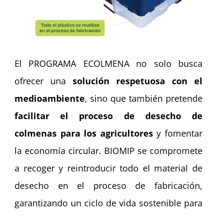
El PROGRAMA ECOLMENA no solo busca
ofrecer una
solución respetuosa con el
medioambiente
, sino que también pretende
facilitar el proceso de desecho de
colmenas para los agricultores
y fomentar
la economía circular. BIOMIP se compromete
a recoger y reintroducir todo el material de
desecho en el proceso de fabricación,
garantizando un ciclo de vida sostenible para