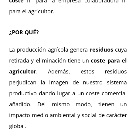
coste
ni para la empresa colaboradora ni
para el agricultor.
¿POR QUÉ?
La producción agrícola genera
residuos
cuya
retirada y eliminación tiene un
coste para el
agricultor
. Además, estos residuos
perjudican la imagen de nuestro sistema
productivo dando lugar a un coste comercial
añadido. Del mismo modo, tienen un
impacto medio ambiental y social de carácter
global.