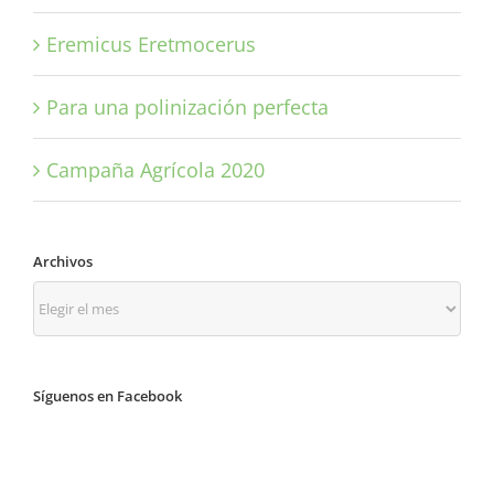
Eremicus Eretmocerus
Para una polinización perfecta
Campaña Agrícola 2020
Archivos
Archivos
Síguenos en Facebook