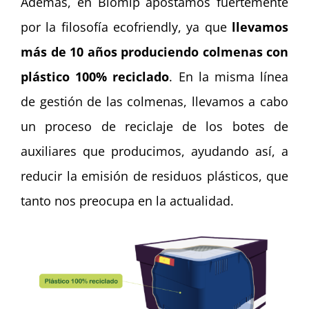
Además, en Biomip apostamos fuertemente
por la filosofía ecofriendly, ya que
llevamos
más de 10 años produciendo colmenas con
plástico 100% reciclado
. En la misma línea
de gestión de las colmenas, llevamos a cabo
un proceso de reciclaje de los botes de
auxiliares que producimos, ayudando así, a
reducir la emisión de residuos plásticos, que
tanto nos preocupa en la actualidad.