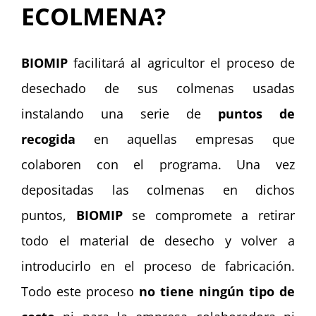
ECOLMENA?
BIOMIP
facilitará al agricultor el proceso de
desechado de sus colmenas usadas
instalando una serie de
puntos de
recogida
en aquellas empresas que
colaboren con el programa. Una vez
depositadas las colmenas en dichos
puntos,
BIOMIP
se compromete a retirar
todo el material de desecho y volver a
introducirlo en el proceso de fabricación.
Todo este proceso
no tiene ningún tipo de