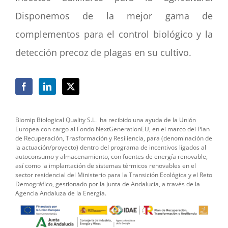
Disponemos de la mejor gama de
complementos para el control biológico y la
detección precoz de plagas en su cultivo.
Biomip Biological Quality S.L.
ha recibido una ayuda de la Unión
Europea con cargo al Fondo NextGenerationEU, en el marco del Plan
de Recuperación, Trasformación y Resiliencia, para (denominación de
la actuación/proyecto) dentro del programa de incentivos ligados al
autoconsumo y almacenamiento, con fuentes de energía renovable,
así como la implantación de sistemas térmicos renovables en el
sector residencial del Ministerio para la Transición Ecológica y el Reto
Demográfico, gestionado por la Junta de Andalucía, a través de la
Agencia Andaluza de la Energía.