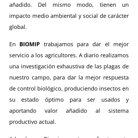
añadido. Del mismo modo, tienen un
impacto medio ambiental y social de carácter
global.
En
BIOMIP
trabajamos para dar el mejor
servicio a los agricultores. A diario realizamos
una investigación exhaustiva de las plagas de
nuestro campo, para dar la mejor respuesta
de control biológico, produciendo insectos en
su estado óptimo para ser usados y
aportando valor añadido al sistema
productivo actual.