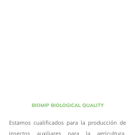
BIOMIP BIOLOGICAL QUALITY
Estamos cualificados para la producción de
insectos auxiliares para la agricultura.