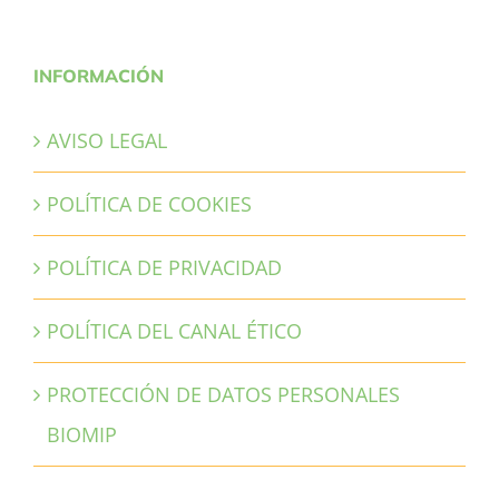
INFORMACIÓN
AVISO LEGAL
POLÍTICA DE COOKIES
POLÍTICA DE PRIVACIDAD
POLÍTICA DEL CANAL ÉTICO
PROTECCIÓN DE DATOS PERSONALES
BIOMIP