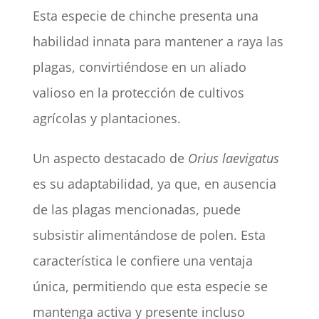
Esta especie de chinche presenta una
habilidad innata para mantener a raya las
plagas, convirtiéndose en un aliado
valioso en la protección de cultivos
agrícolas y plantaciones.
Un aspecto destacado de
Orius laevigatus
es su adaptabilidad, ya que, en ausencia
de las plagas mencionadas, puede
subsistir alimentándose de polen. Esta
característica le confiere una ventaja
única, permitiendo que esta especie se
mantenga activa y presente incluso