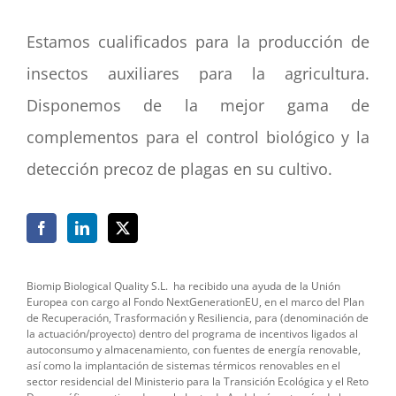
Estamos cualificados para la producción de
insectos auxiliares para la agricultura.
Disponemos de la mejor gama de
complementos para el control biológico y la
detección precoz de plagas en su cultivo.
Biomip Biological Quality S.L.
ha recibido una ayuda de la Unión
Europea con cargo al Fondo NextGenerationEU, en el marco del Plan
de Recuperación, Trasformación y Resiliencia, para (denominación de
la actuación/proyecto) dentro del programa de incentivos ligados al
autoconsumo y almacenamiento, con fuentes de energía renovable,
así como la implantación de sistemas térmicos renovables en el
sector residencial del Ministerio para la Transición Ecológica y el Reto