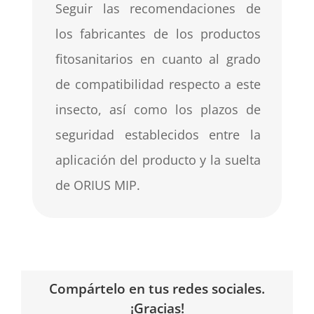
Seguir las recomendaciones de
los fabricantes de los productos
fitosanitarios en cuanto al grado
de compatibilidad respecto a este
insecto, así como los plazos de
seguridad establecidos entre la
aplicación del producto y la suelta
de ORIUS MIP.
Compártelo en tus redes sociales.
¡Gracias!