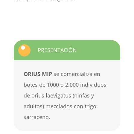
PRESENTACIÓN
ORIUS MIP
se comercializa en
botes de 1000 o 2.000 individuos
de orius laevigatus (ninfas y
adultos) mezclados con trigo
sarraceno.