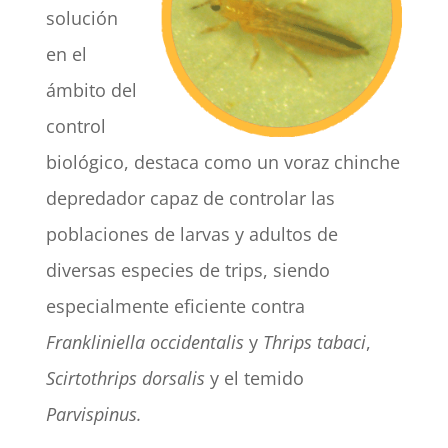
solución
en el
ámbito del
control
biológico, destaca como un voraz chinche
depredador capaz de controlar las
poblaciones de larvas y adultos de
diversas especies de trips, siendo
especialmente eficiente contra
Frankliniella occidentalis
y
Thrips tabaci
,
Scirtothrips dorsalis
y el temido
Parvispinus.