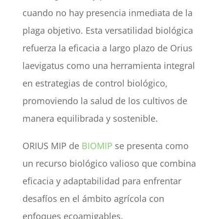
cuando no hay presencia inmediata de la
plaga objetivo. Esta versatilidad biológica
refuerza la eficacia a largo plazo de Orius
laevigatus como una herramienta integral
en estrategias de control biológico,
promoviendo la salud de los cultivos de
manera equilibrada y sostenible.
ORIUS MIP de
BIOMIP
se presenta como
un recurso biológico valioso que combina
eficacia y adaptabilidad para enfrentar
desafíos en el ámbito agrícola con
enfoques ecoamigables.