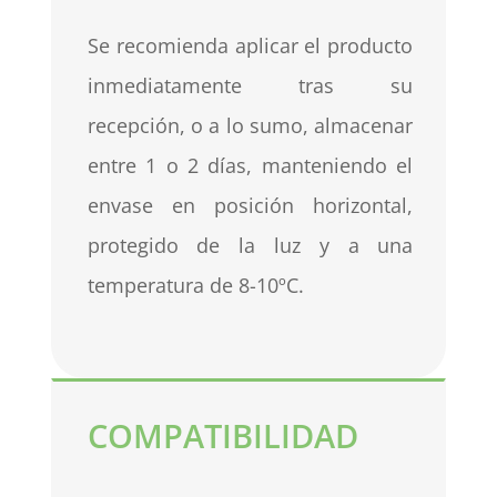
Se recomienda aplicar el producto
inmediatamente tras su
recepción, o a lo sumo, almacenar
entre 1 o 2 días, manteniendo el
envase en posición horizontal,
protegido de la luz y a una
temperatura de 8-10ºC.
COMPATIBILIDAD