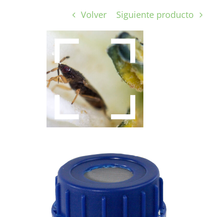
Volver
Siguiente producto