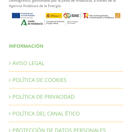
Demográfico, gestionado por la Junta de Andalucía, a través de la
Agencia Andaluza de la Energía.
INFORMACIÓN
AVISO LEGAL
POLÍTICA DE COOKIES
POLÍTICA DE PRIVACIDAD
POLÍTICA DEL CANAL ÉTICO
PROTECCIÓN DE DATOS PERSONALES