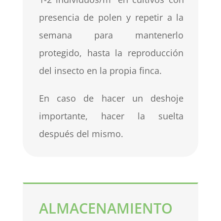
presencia de polen y repetir a la
semana para mantenerlo
protegido, hasta la reproducción
del insecto en la propia finca.
En caso de hacer un deshoje
importante, hacer la suelta
después del mismo.
ALMACENAMIENTO