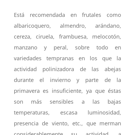
Está recomendada en frutales como
albaricoquero, almendro, arándano,
cereza, ciruela, frambuesa, melocotón,
manzano y peral, sobre todo en
variedades tempranas en los que la
actividad polinizadora de las abejas
durante el invierno y parte de la
primavera es insuficiente, ya que éstas
son más sensibles a las bajas
temperaturas, escasa luminosidad,
presencia de viento, etc., que merman
considerablemente su actividad, a