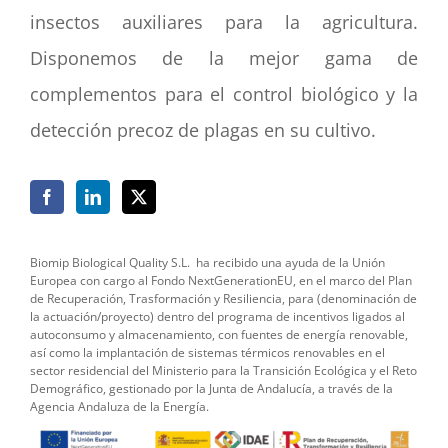
insectos auxiliares para la agricultura.
Disponemos de la mejor gama de
complementos para el control biológico y la
detección precoz de plagas en su cultivo.
Biomip Biological Quality S.L.
ha recibido una ayuda de la Unión
Europea con cargo al Fondo NextGenerationEU, en el marco del Plan
de Recuperación, Trasformación y Resiliencia, para (denominación de
la actuación/proyecto) dentro del programa de incentivos ligados al
autoconsumo y almacenamiento, con fuentes de energía renovable,
así como la implantación de sistemas térmicos renovables en el
sector residencial del Ministerio para la Transición Ecológica y el Reto
Demográfico, gestionado por la Junta de Andalucía, a través de la
Agencia Andaluza de la Energía.