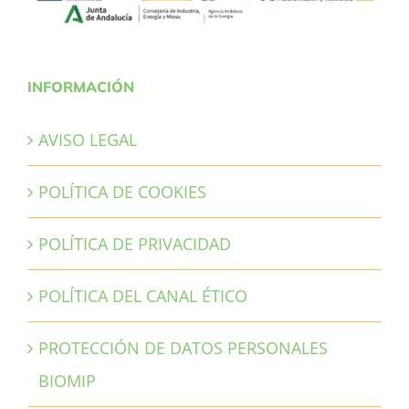
INFORMACIÓN
AVISO LEGAL
POLÍTICA DE COOKIES
POLÍTICA DE PRIVACIDAD
POLÍTICA DEL CANAL ÉTICO
PROTECCIÓN DE DATOS PERSONALES
BIOMIP