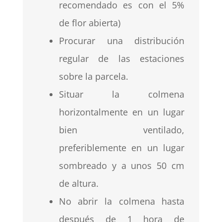
recomendado es con el 5%
de flor abierta)
Procurar una distribución
regular de las estaciones
sobre la parcela.
Situar la colmena
horizontalmente en un lugar
bien ventilado,
preferiblemente en un lugar
sombreado y a unos 50 cm
de altura.
No abrir la colmena hasta
después de 1 hora de