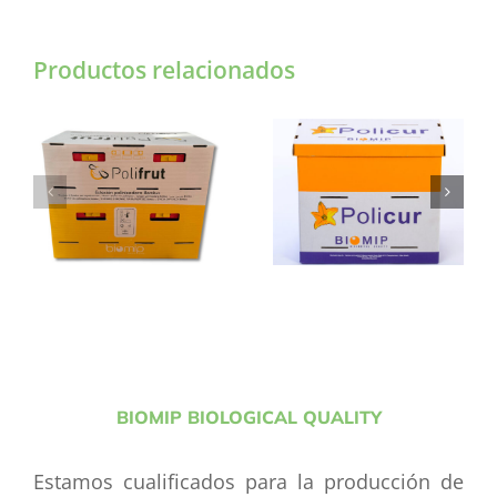
Productos relacionados
ESTACION
ESTACION
POLIFRUT
POLICUR
BIOMIP BIOLOGICAL QUALITY
Estamos cualificados para la producción de