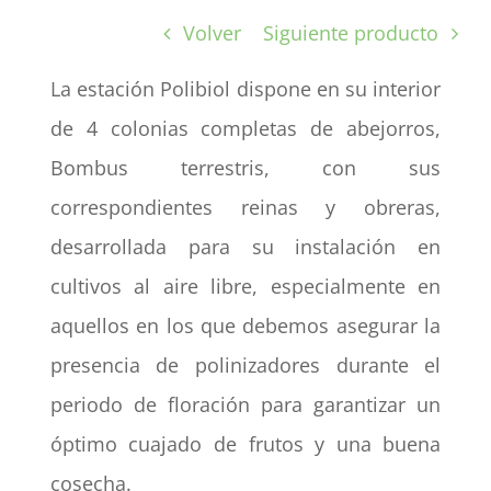
Volver
Siguiente producto
La estación Polibiol dispone en su interior
de 4 colonias completas de abejorros,
Bombus terrestris, con sus
correspondientes reinas y obreras,
desarrollada para su instalación en
cultivos al aire libre, especialmente en
aquellos en los que debemos asegurar la
presencia de polinizadores durante el
periodo de floración para garantizar un
óptimo cuajado de frutos y una buena
cosecha.