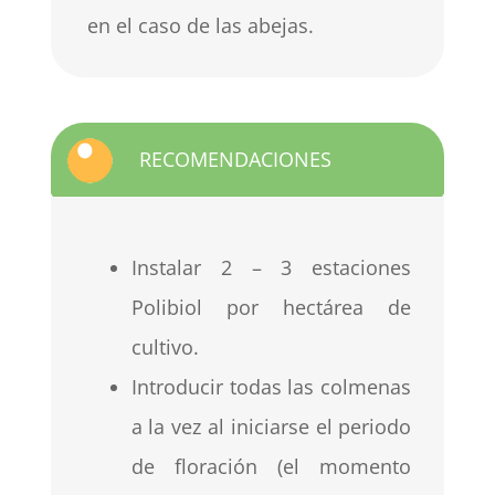
en el caso de las abejas.
RECOMENDACIONES
Instalar 2 – 3 estaciones
Polibiol por hectárea de
cultivo.
Introducir todas las colmenas
a la vez al iniciarse el periodo
de floración (el momento