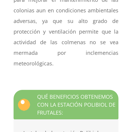
colonias aun en condiciones ambientales
adversas, ya que su alto grado de
protección y ventilación permite que la
actividad de las colmenas no se vea
mermada por inclemencias
meteorológicas.
QUÉ BENEFICIOS OBTENEMOS
CON LA ESTACIÓN POLIBIOL DE
FRUTALES: