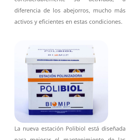
diferencia de los abejorros, mucho más
activos y eficientes en estas condiciones.
La nueva estación Polibiol está diseñada
para mejorar el mantenimiento de las