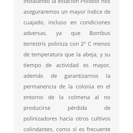
Instalando la estación Polibiol nos
aseguraremos un mayor índice de
cuajado, incluso en condiciones
adversas, ya que Bombus
terrestris poliniza con 2º C menos
de temperatura que la abeja, y su
tiempo de actividad es mayor,
además de garantizarnos la
permanencia de la colonia en el
entorno de la colmena al no
producirse pérdida de
polinizadores hacía otros cultivos
colindantes, como sí es frecuente