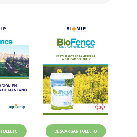
 FOLLETO
DESCARGAR FOLLETO