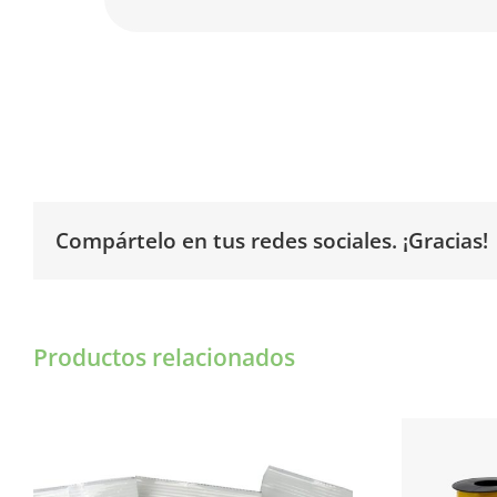
Compártelo en tus redes sociales. ¡Gracias!
Productos relacionados