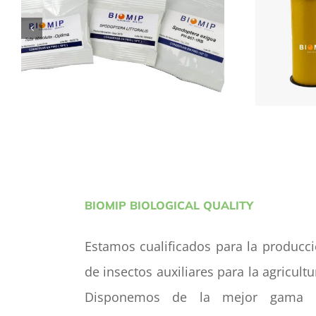
FEROMONAS
R
BIOMIP BIOLOGICAL QUALITY
Estamos cualificados para la producc
de insectos auxiliares para la agricultu
Disponemos de la mejor gama 